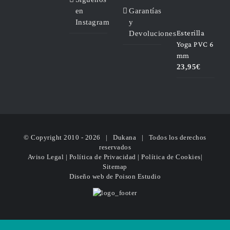
en
Garantías
Instagram
y
Esterilla
Devoluciones
Yoga PVC 6
mm
23,95
€
© Copyright 2010 -
2026 | Dukana | Todos los derechos
reservados
Aviso Legal
|
Política de Privacidad
|
Política de Cookies
|
Sitemap
Diseño web
de Poison Estudio