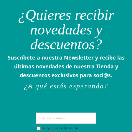
¿Quieres recibir
novedades y
descuentos?
Suscríbete a nuestra Newsletter y recibe las
últimas novedades de nuestra Tienda y
descuentos exclusivos para soci@s.
¿A qué estás esperando?
Acepto la
Política de