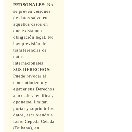
PERSONALES:
No
se prevén cesiones
de datos salvo en
aquellos casos en
que exista una
obligación legal. No
hay previsión de
transferencias de
datos
internacionales.
SUS DERECHOS:
Puede revocar el
consentimiento y
ejercer sus Derechos
a acceder, rectificar,
oponerse, limitar,
portar y suprimir los
datos, escribiendo a
Leire Cepeda Celada
(Dukana), en