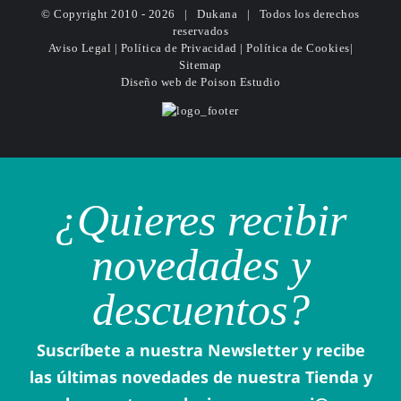
© Copyright 2010 -
2026 | Dukana | Todos los derechos
reservados
Aviso Legal
|
Política de Privacidad
|
Política de Cookies
|
Sitemap
Diseño web
de Poison Estudio
¿Quieres recibir
novedades y
descuentos?
Suscríbete a nuestra Newsletter y recibe
las últimas novedades de nuestra Tienda y