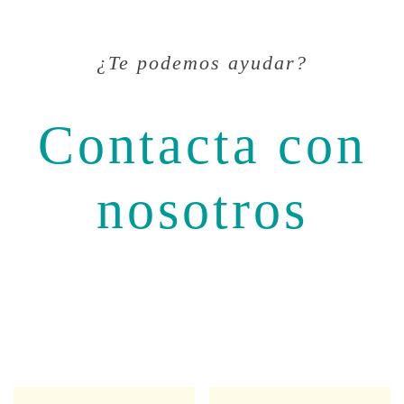
¿Te podemos ayudar?
Contacta con
nosotros