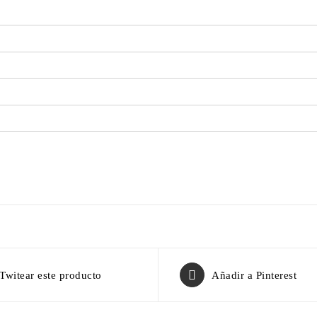
Twitear este producto
Añadir a Pinterest