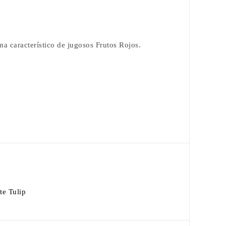
a característico de jugosos Frutos Rojos.
te Tulip