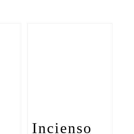
Incienso