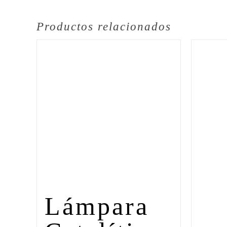
Productos relacionados
Lámpara