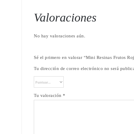
Valoraciones
No hay valoraciones aún.
Sé el primero en valorar “Mini Resinas Frutos Ro
Tu dirección de correo electrónico no será public
Tu valoración
*