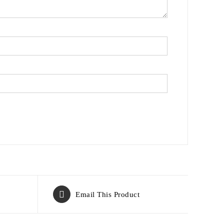
Email This Product