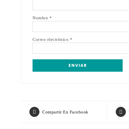
Nombre
*
Correo electrónico
*
Compartir En Facebook