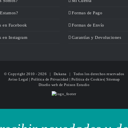
s Somos?
Mi Cuenta
Estamos?
Formas de Pago
s en Facebook
Formas de Envío
s en Instagram
Garantías y Devoluciones
© Copyright 2010 -
2026 | Dukana | Todos los derechos reservados
Aviso Legal
|
Política de Privacidad
|
Política de Cookies
|
Sitemap
Diseño web
de Poison Estudio