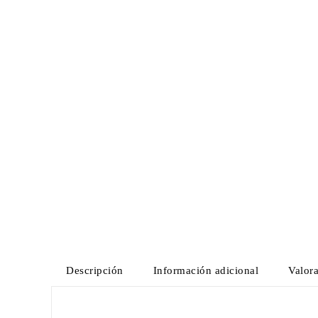
Descripción
Información adicional
Valora