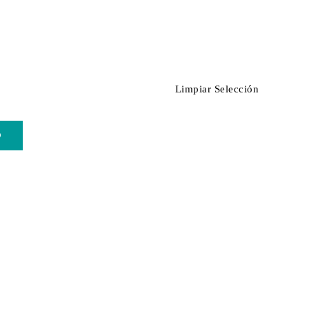
Limpiar Selección
O