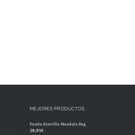
MEJORES PRODUCTOS
Funda Esterilla Mandala Bag
20,95
€