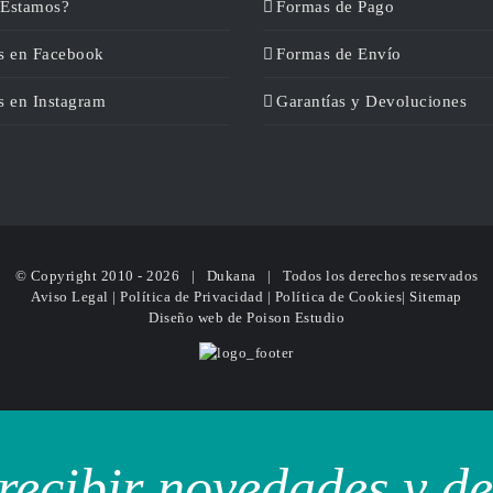
Estamos?
Formas de Pago
s en Facebook
Formas de Envío
s en Instagram
Garantías y Devoluciones
© Copyright 2010 -
2026 | Dukana | Todos los derechos reservados
Aviso Legal
|
Política de Privacidad
|
Política de Cookies
|
Sitemap
Diseño web
de Poison Estudio
recibir novedades y d