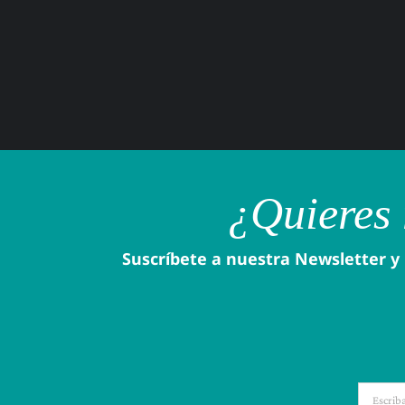
¿Quieres 
Suscríbete a nuestra Newsletter y 