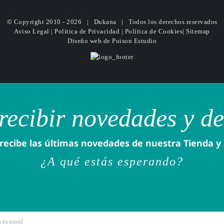
© Copyright 2010 -
2026 | Dukana | Todos los derechos reservados
Aviso Legal
|
Política de Privacidad
|
Política de Cookies
|
Sitemap
Diseño web
de Poison Estudio
recibir novedades y d
recibe las últimas novedades de nuestra Tienda y
¿A qué estás esperando?