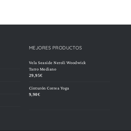
MEJORES PRODUCTOS
Vela Seaside Neroli Woodwick
Tarro Mediano
29,95
€
Cinturón Correa Yoga
9,90
€