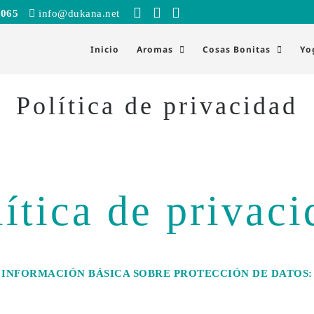
 065
info@dukana.net
Inicio
Aromas
Cosas Bonitas
Yo
Política de privacidad
lítica de privaci
INFORMACIÓN BÁSICA SOBRE PROTECCIÓN DE DATOS: