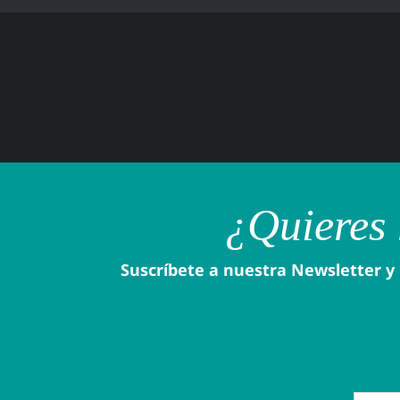
¿Quieres 
Suscríbete a nuestra Newsletter y 