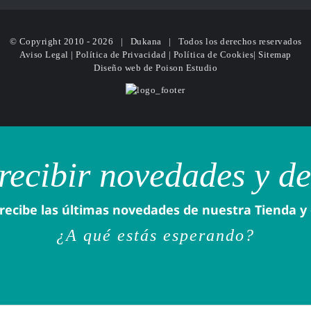
© Copyright 2010 -
2026 | Dukana | Todos los derechos reservados
Aviso Legal
|
Política de Privacidad
|
Política de Cookies
|
Sitemap
Diseño web
de Poison Estudio
recibir novedades y d
recibe las últimas novedades de nuestra Tienda y
¿A qué estás esperando?