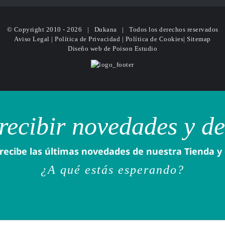
© Copyright 2010 -
2026 | Dukana | Todos los derechos reservados
Aviso Legal
|
Política de Privacidad
|
Política de Cookies
|
Sitemap
Diseño web
de Poison Estudio
recibir novedades y d
recibe las últimas novedades de nuestra Tienda y
¿A qué estás esperando?