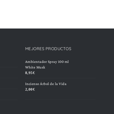
MEJORES PRODUCTOS
Ambientador Spray 100 ml
White Musk
8,95
€
Incienso Árbol de la Vida
2,00
€