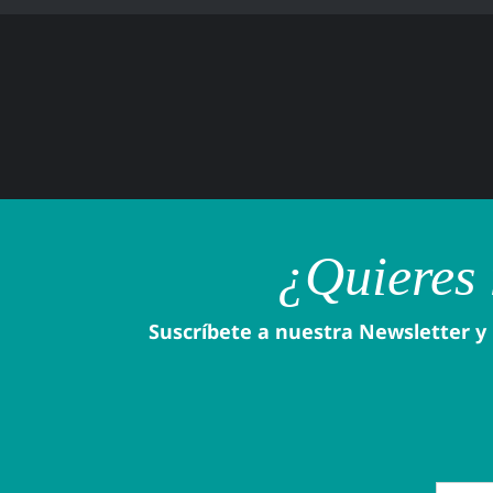
¿Quieres 
Suscríbete a nuestra Newsletter y 