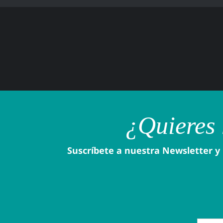
¿Quieres 
Suscríbete a nuestra Newsletter y 