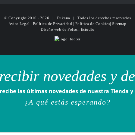
© Copyright 2010 -
2026 | Dukana | Todos los derechos reservados
Aviso Legal
|
Política de Privacidad
|
Política de Cookies
|
Sitemap
Diseño web
de Poison Estudio
recibir novedades y d
recibe las últimas novedades de nuestra Tienda y
¿A qué estás esperando?