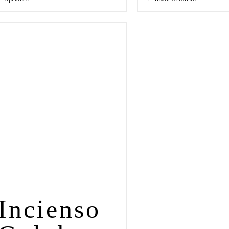
Incienso