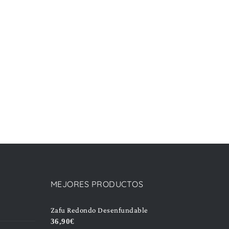
MEJORES PRODUCTOS
Zafu Redondo Desenfundable
36,90
€