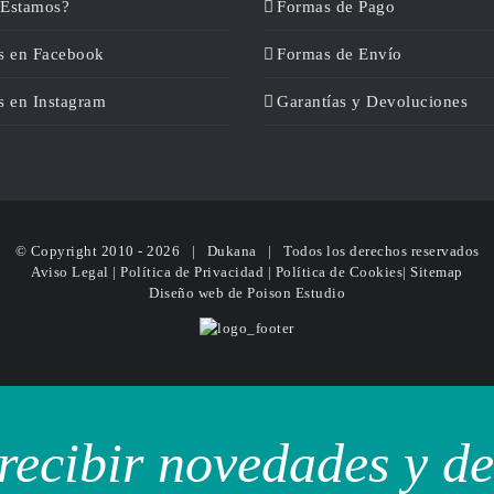
Estamos?
Formas de Pago
s en Facebook
Formas de Envío
s en Instagram
Garantías y Devoluciones
© Copyright 2010 -
2026 | Dukana | Todos los derechos reservados
Aviso Legal
|
Política de Privacidad
|
Política de Cookies
|
Sitemap
Diseño web
de Poison Estudio
recibir novedades y d