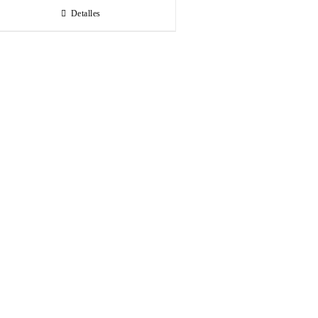
Detalles