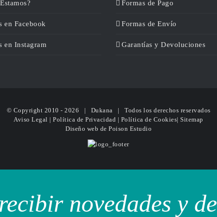
Estamos?
Formas de Pago
s en Facebook
Formas de Envío
s en Instagram
Garantías y Devoluciones
© Copyright 2010 -
2026 | Dukana | Todos los derechos reservados
Aviso Legal
|
Política de Privacidad
|
Política de Cookies
|
Sitemap
Diseño web
de Poison Estudio
recibir novedades y d