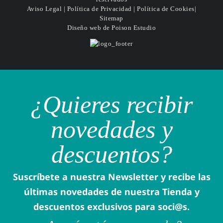
Aviso Legal
|
Política de Privacidad
|
Política de Cookies
|
Sitemap
Diseño web
de Poison Estudio
¿Quieres recibir
novedades y
descuentos?
Suscríbete a nuestra Newsletter y recibe las
últimas novedades de nuestra Tienda y
descuentos exclusivos para soci@s.