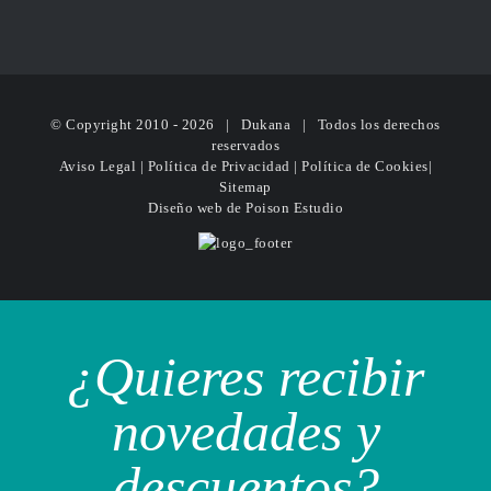
© Copyright 2010 -
2026 | Dukana | Todos los derechos
reservados
Aviso Legal
|
Política de Privacidad
|
Política de Cookies
|
Sitemap
Diseño web
de Poison Estudio
¿Quieres recibir
novedades y
descuentos?